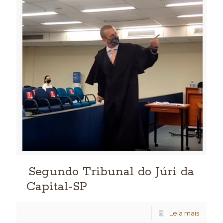
Segundo Tribunal do Júri da
Capital-SP
Leia mais