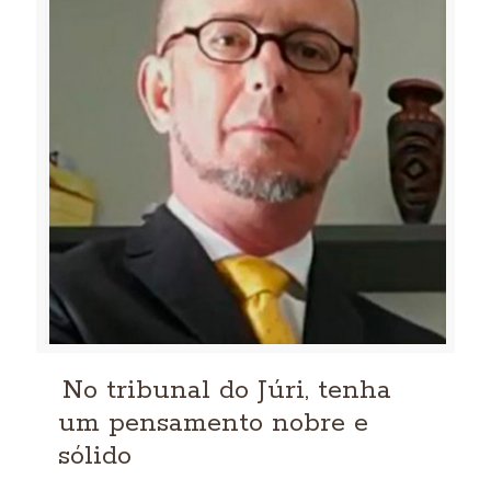
No tribunal do Júri, tenha
um pensamento nobre e
sólido