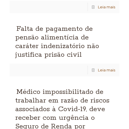
Leia mais
Falta de pagamento de
pensão alimentícia de
caráter indenizatório não
justifica prisão civil
Leia mais
Médico impossibilitado de
trabalhar em razão de riscos
associados à Covid-19, deve
receber com urgência o
Seguro de Renda por