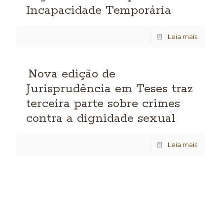
Incapacidade Temporária
Leia mais
Nova edição de
Jurisprudência em Teses traz
terceira parte sobre crimes
contra a dignidade sexual
Leia mais