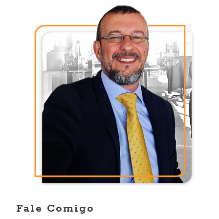
Fale Comigo