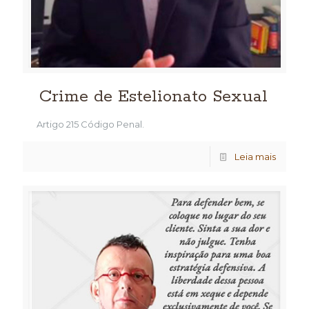
Crime de Estelionato Sexual
Artigo 215 Código Penal.
Leia mais