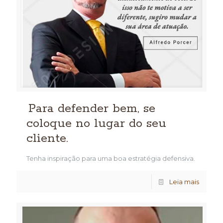
Para defender bem, se
coloque no lugar do seu
cliente.
Tenha inspiração para uma boa estratégia defensiva.
Leia mais