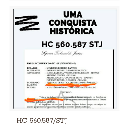
HC 560.587/STJ