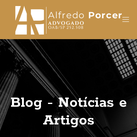
Blog - Notícias e
Artigos