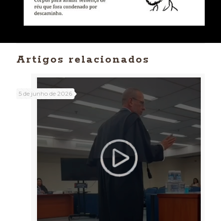
Artigos relacionados
5 de junho de 2026