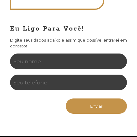
Eu Ligo Para Você!
Digite seus dados abaixo e assim que possível entrarei em
contato!