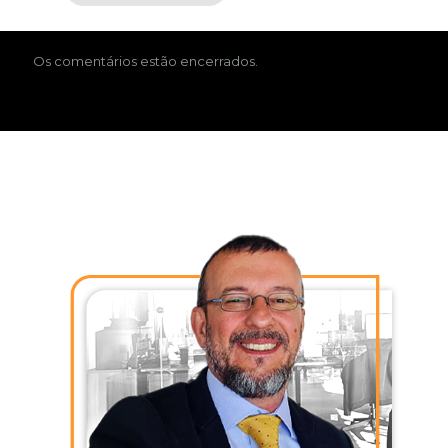
Os comentários estão encerrados.