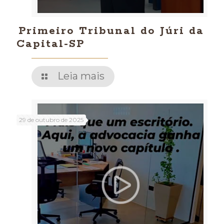
Primeiro Tribunal do Júri da
Capital-SP
Leia mais
29 de outubro de 2025