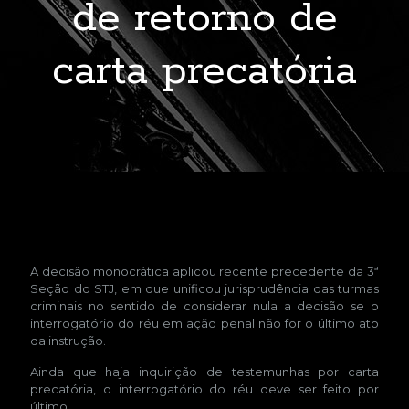
de retorno de
carta precatória
A decisão monocrática aplicou recente precedente da 3ª
Seção do STJ, em que unificou jurisprudência das turmas
criminais no sentido de considerar nula a decisão se o
interrogatório do réu em ação penal não for o último ato
da instrução.
Ainda que haja inquirição de testemunhas por carta
precatória, o interrogatório do réu deve ser feito por
último.