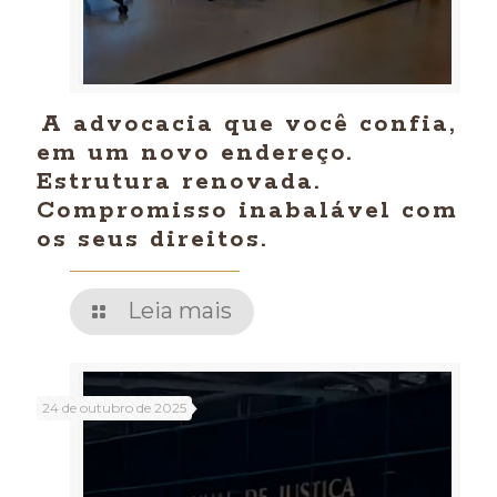
A advocacia que você confia,
em um novo endereço.
Estrutura renovada.
Compromisso inabalável com
os seus direitos.
Leia mais
24 de outubro de 2025