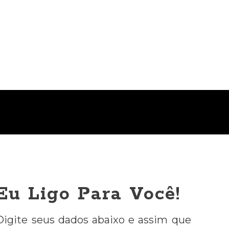
Eu Ligo Para Você!
Digite seus dados abaixo e assim que