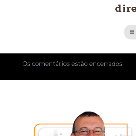
dire
Os comentários estão encerrados.